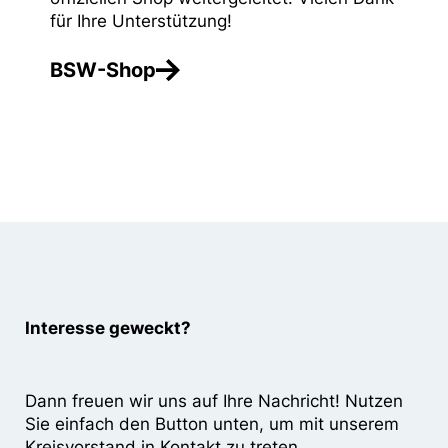
für Ihre Unterstützung!
BSW-Shop
Interesse geweckt?
Dann freuen wir uns auf Ihre Nachricht! Nutzen
Sie einfach den Button unten, um mit unserem
Kreisvorstand in Kontakt zu treten.