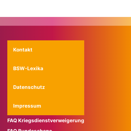
Kontakt
BSW-Lexika
Datenschutz
Impressum
FAQ Kriegsdienstverweigerung