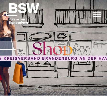
Kreisverband
Brandenburg