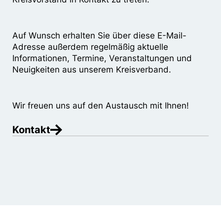
Auf Wunsch erhalten Sie über diese E-Mail-
Adresse außerdem regelmäßig aktuelle
Informationen, Termine, Veranstaltungen und
Neuigkeiten aus unserem Kreisverband.
Wir freuen uns auf den Austausch mit Ihnen!
Kontakt