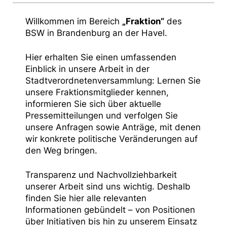
Willkommen im Bereich
„Fraktion“
des
BSW in Brandenburg an der Havel.
Hier erhalten Sie einen umfassenden
Einblick in unsere Arbeit in der
Stadtverordnetenversammlung: Lernen Sie
unsere Fraktionsmitglieder kennen,
informieren Sie sich über aktuelle
Pressemitteilungen und verfolgen Sie
unsere Anfragen sowie Anträge, mit denen
wir konkrete politische Veränderungen auf
den Weg bringen.
Transparenz und Nachvollziehbarkeit
unserer Arbeit sind uns wichtig. Deshalb
finden Sie hier alle relevanten
Informationen gebündelt – von Positionen
über Initiativen bis hin zu unserem Einsatz