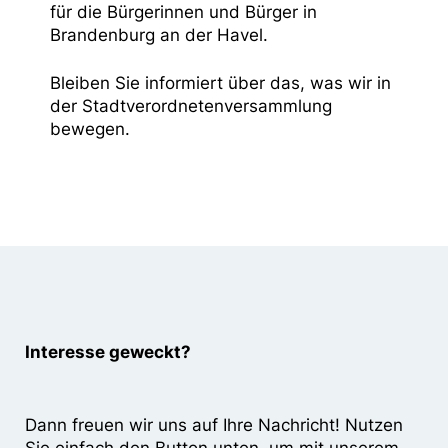
für die Bürgerinnen und Bürger in
Brandenburg an der Havel.
Bleiben Sie informiert über das, was wir in
der Stadtverordnetenversammlung
bewegen.
Interesse geweckt?
Dann freuen wir uns auf Ihre Nachricht! Nutzen