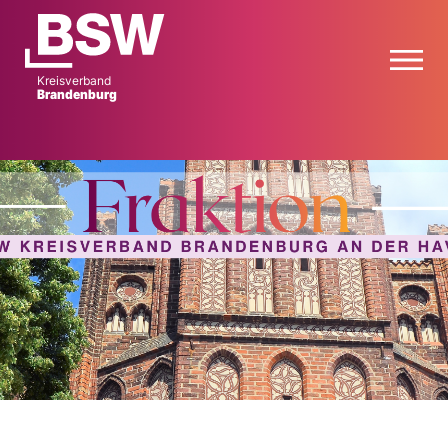
Kreisverband
Brandenburg