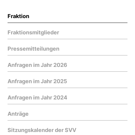
Fraktion
Fraktionsmitglieder
Pressemitteilungen
Anfragen im Jahr 2026
Anfragen im Jahr 2025
Anfragen im Jahr 2024
Anträge
Sitzungskalender der SVV