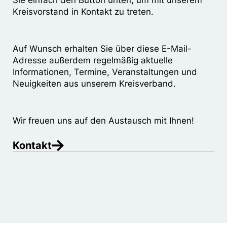
Sie einfach den Button unten, um mit unserem
Kreisvorstand in Kontakt zu treten.
Auf Wunsch erhalten Sie über diese E-Mail-
Adresse außerdem regelmäßig aktuelle
Informationen, Termine, Veranstaltungen und
Neuigkeiten aus unserem Kreisverband.
Wir freuen uns auf den Austausch mit Ihnen!
Kontakt