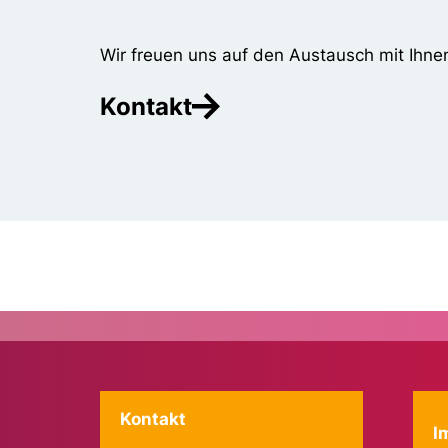
Wir freuen uns auf den Austausch mit Ihne
Kontakt
Kontakt
I