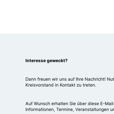
Interesse geweckt?
Dann freuen wir uns auf Ihre Nachricht! N
Kreisvorstand in Kontakt zu treten.
Auf Wunsch erhalten Sie über diese E-Mai
Informationen, Termine, Veranstaltungen 