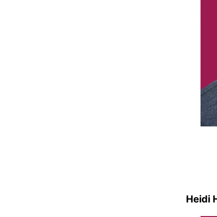
Heidi 