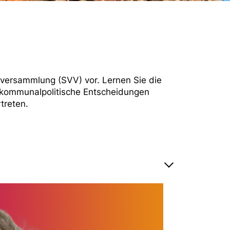
enversammlung (SVV) vor. Lernen Sie die
, kommunalpolitische Entscheidungen
treten.