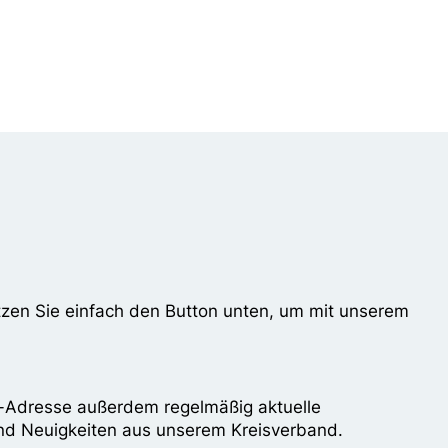
utzen Sie einfach den Button unten, um mit unserem
l-Adresse außerdem regelmäßig aktuelle
und Neuigkeiten aus unserem Kreisverband.