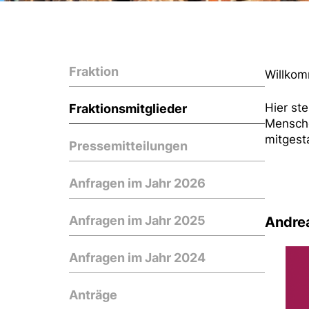
Fraktion
Willkom
Hier st
Fraktionsmitglieder
Mensche
mitgest
Pressemitteilungen
Anfragen im Jahr 2026
Anfragen im Jahr 2025
Andre
Anfragen im Jahr 2024
Anträge