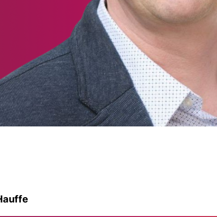
Hauffe