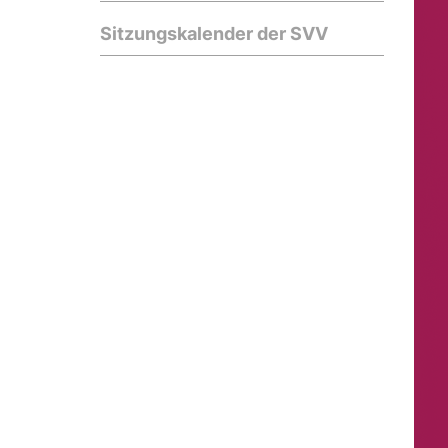
Sitzungskalender der SVV